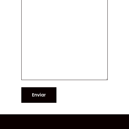
Enviar