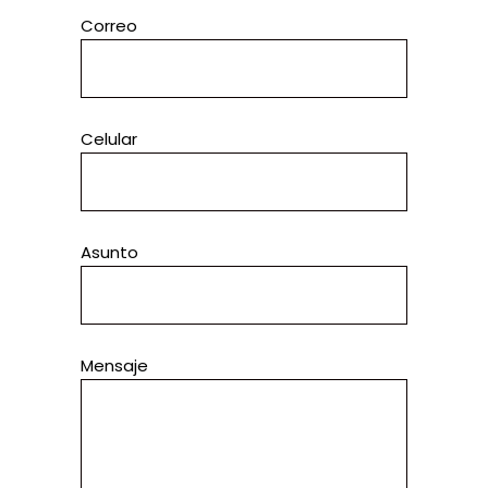
Correo
Celular
Asunto
Mensaje