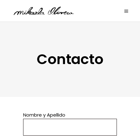
Contacto
Nombre y Apellido