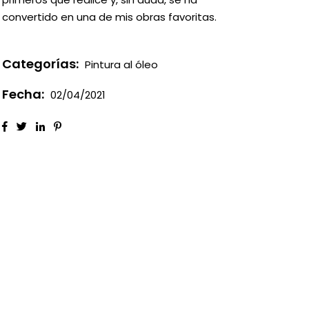
convertido en una de mis obras favoritas.
Categorías:
Pintura al óleo
Fecha:
02/04/2021