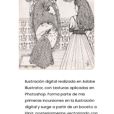
Ilustración digital realizada en Adobe
Illustrator, con texturas aplicadas en
Photoshop. Forma parte de mis
primeras incursiones en la ilustración
digital y surge a partir de un boceto a
lápiz, posteriormente vectorizado con