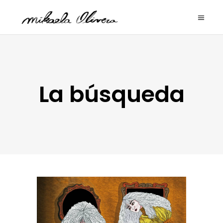
La búsqueda