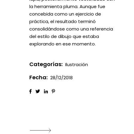
la herramienta pluma. Aunque fue
concebida como un ejercicio de
práctica, el resultado terminó
consolidándose como una referencia
del estilo de dibujo que estaba
explorando en ese momento.
Categorías:
Ilustración
Fecha:
28/12/2018