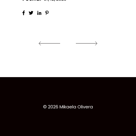
© 2026 Mikaela Olivera