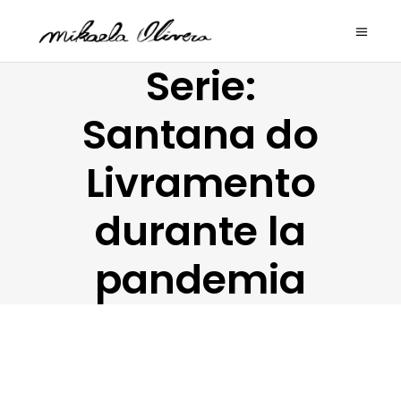
Serie:
Santana do
Livramento
durante la
pandemia