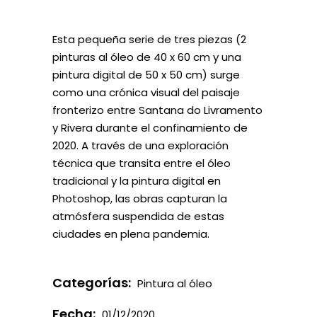
Esta pequeña serie de tres piezas (2
pinturas al óleo de 40 x 60 cm y una
pintura digital de 50 x 50 cm) surge
como una crónica visual del paisaje
fronterizo entre Santana do Livramento
y Rivera durante el confinamiento de
2020. A través de una exploración
técnica que transita entre el óleo
tradicional y la pintura digital en
Photoshop, las obras capturan la
atmósfera suspendida de estas
ciudades en plena pandemia.
Categorías:
Pintura al óleo
Fecha:
01/12/2020