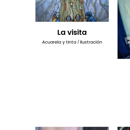
La visita
Acuarela y tinta
Ilustración