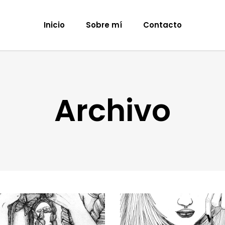
Inicio
Sobre mí
Contacto
Archivo