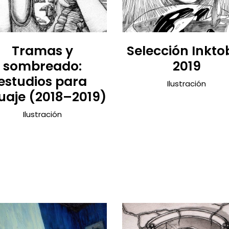
Tramas y
Selección Inkto
sombreado:
2019
estudios para
Ilustración
uaje (2018–2019)
Ilustración