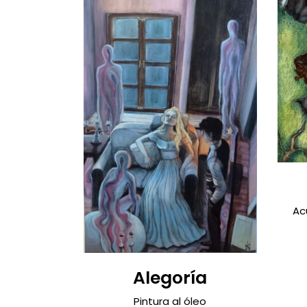
Ac
Alegoría
Pintura al óleo